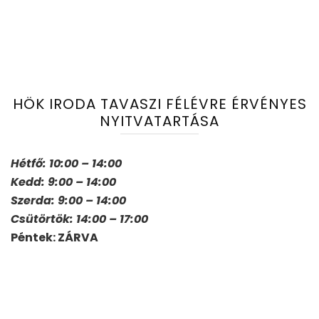
HÖK IRODA TAVASZI FÉLÉVRE ÉRVÉNYES
NYITVATARTÁSA
Hétfő: 10:00 – 14:00
Kedd: 9:00 – 14:00
Szerda: 9:00 – 14:00
Csütörtök: 14:00 – 17:00
Péntek: ZÁRVA