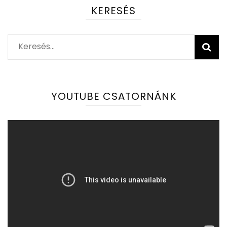
KERESÉS
Keresés:
YOUTUBE CSATORNÁNK