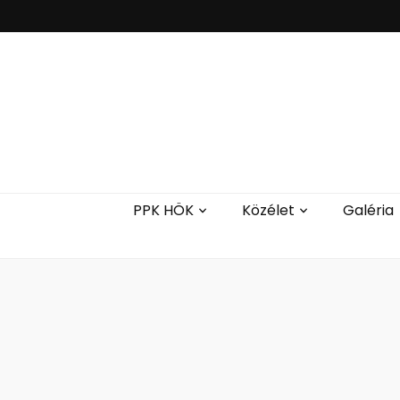
PPK HÖK
Közélet
Galéria