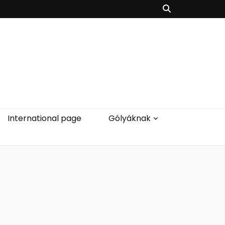
International page
Gólyáknak