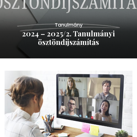
Tanulmány
2024 – 2025/2. Tanulmányi
ösztöndíjszámítás