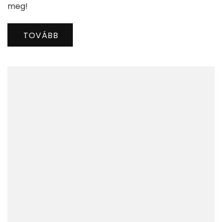
meg!
TOVÁBB