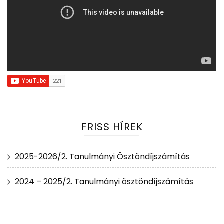
FRISS HÍREK
2025-2026/2. Tanulmányi Ösztöndíjszámítás
2024 – 2025/2. Tanulmányi ösztöndíjszámítás