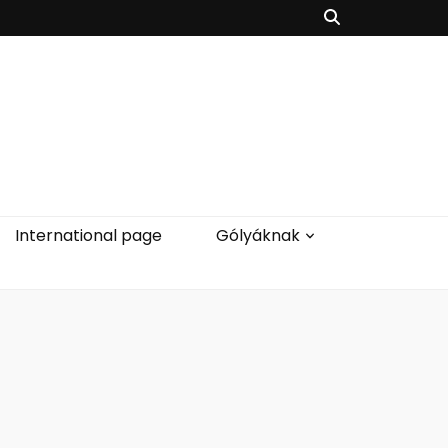
International page
Gólyáknak