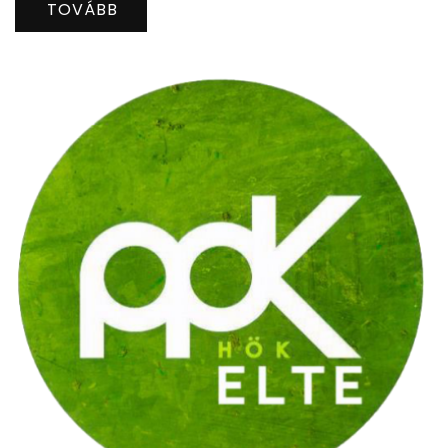
TOVÁBB