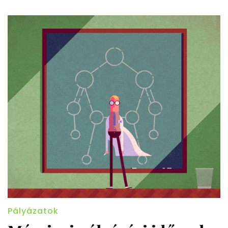
Pályázatok