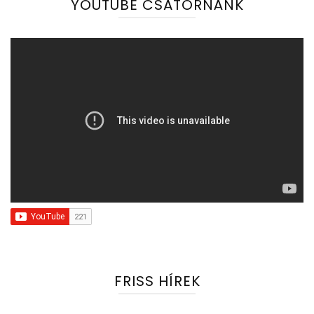
YOUTUBE CSATORNÁNK
FRISS HÍREK