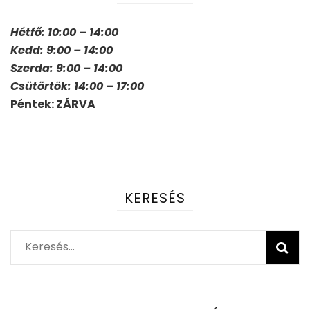
Hétfő: 10:00 – 14:00
Kedd: 9:00 – 14:00
Szerda: 9:00 – 14:00
Csütörtök: 14:00 – 17:00
Péntek: ZÁRVA
KERESÉS
Keresés: