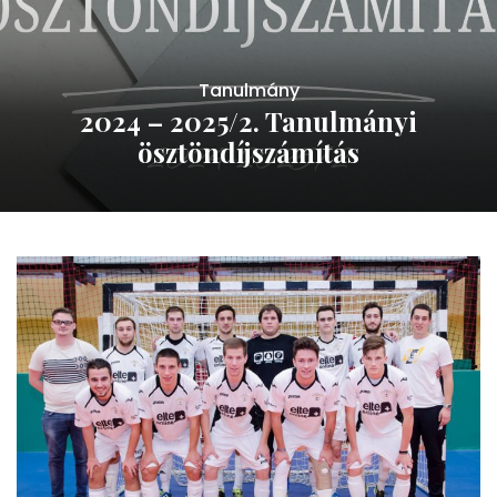
Tanulmány
2024 – 2025/2. Tanulmányi
ösztöndíjszámítás