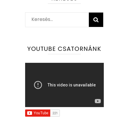
Keresés:
YOUTUBE CSATORNÁNK