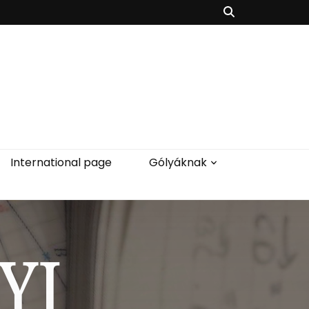
International page
Gólyáknak