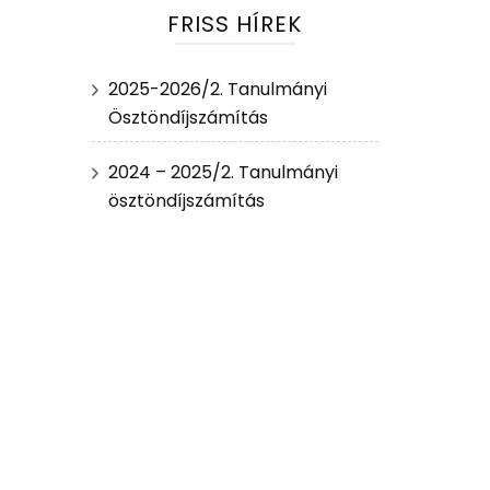
FRISS HÍREK
2025-2026/2. Tanulmányi
Ösztöndíjszámítás
2024 – 2025/2. Tanulmányi
ösztöndíjszámítás