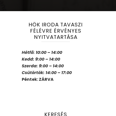
HÖK IRODA TAVASZI
FÉLÉVRE ÉRVÉNYES
NYITVATARTÁSA
Hétfő: 10:00 – 14:00
Kedd: 9:00 – 14:00
Szerda: 9:00 – 14:00
Csütörtök: 14:00 – 17:00
Péntek: ZÁRVA
KERESÉS