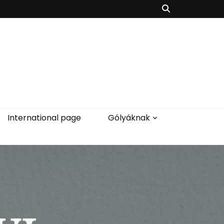
International page
Gólyáknak