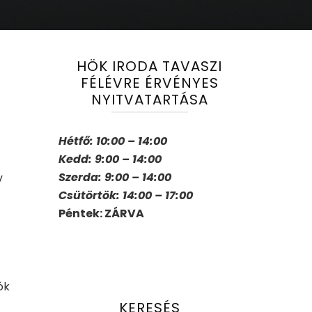
HÖK IRODA TAVASZI
FÉLÉVRE ÉRVÉNYES
NYITVATARTÁSA
Hétfő: 10:00 – 14:00
Kedd: 9:00 – 14:00
Szerda: 9:00 – 14:00
v
Csütörtök: 14:00 – 17:00
Péntek: ZÁRVA
ók
KERESÉS