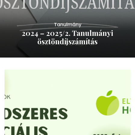
Tanulmány
2024 – 2025/2. Tanulmányi
ösztöndíjszámítás