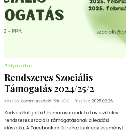
Pályázatok
Rendszeres Szociális
Támogatás 2024/25/2
Készítő:
Kommunikáció PPK HÖK
frissítve
2025.02.26.
Kedves Hallgatók! Hamarosan indul a tavaszi félév
rendszeres szociális támogatásának a leadási
időszaka. A Facebookon létrehoztunk egy eseményt,