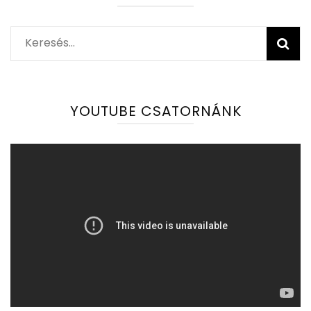
Keresés:
YOUTUBE CSATORNÁNK