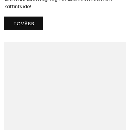
kattints ide!
TOVÁBB