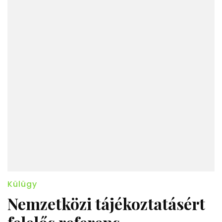
Külügy
Nemzetközi tájékoztatásért