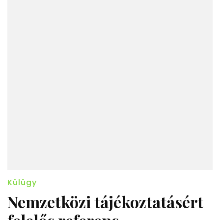
Külügy
Nemzetközi tájékoztatásért