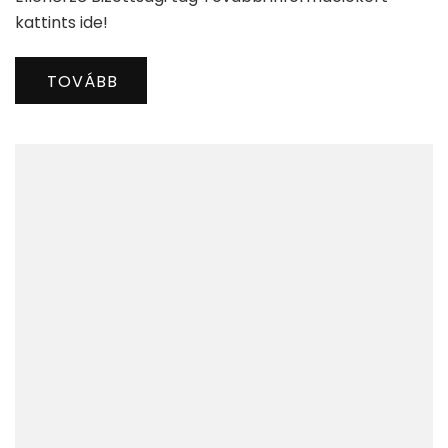
kattints ide!
TOVÁBB