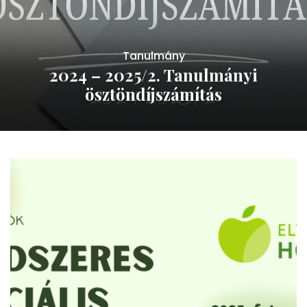
Tanulmány
2024 – 2025/2. Tanulmányi
ösztöndíjszámítás