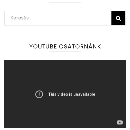
Keresés:
YOUTUBE CSATORNÁNK