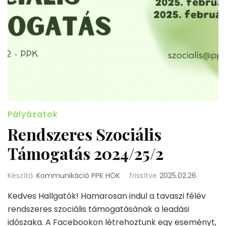
Pályázatok
Rendszeres Szociális
Támogatás 2024/25/2
Készítő:
Kommunikáció PPK HÖK
frissítve
2025.02.26.
Kedves Hallgatók! Hamarosan indul a tavaszi félév
rendszeres szociális támogatásának a leadási
időszaka. A Facebookon létrehoztunk egy eseményt,