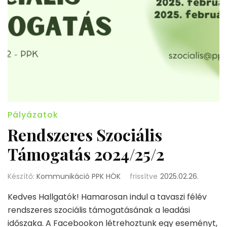
Pályázatok
Rendszeres Szociális
Támogatás 2024/25/2
Készítő:
Kommunikáció PPK HÖK
frissítve
2025.02.26.
Kedves Hallgatók! Hamarosan indul a tavaszi félév
rendszeres szociális támogatásának a leadási
időszaka. A Facebookon létrehoztunk egy eseményt,