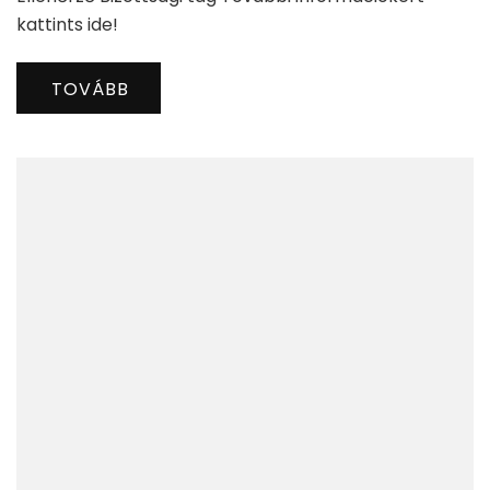
kattints ide!
TOVÁBB