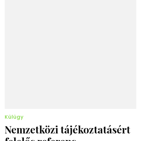
Külügy
Nemzetközi tájékoztatásért