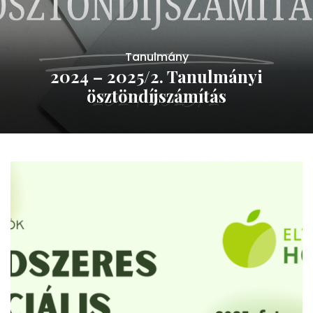
Tanulmány
2024 – 2025/2. Tanulmányi
ösztöndíjszámítás