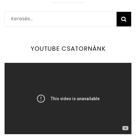
Keresés:
YOUTUBE CSATORNÁNK