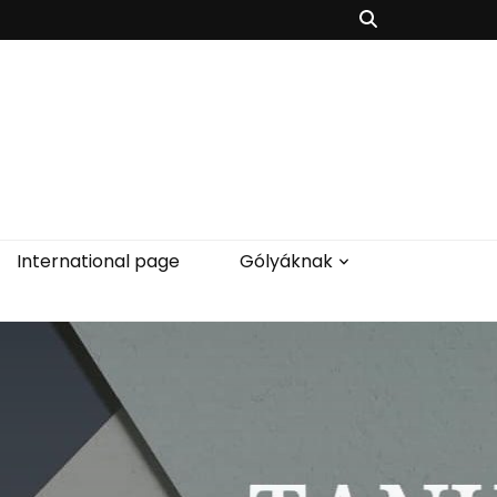
International page
Gólyáknak