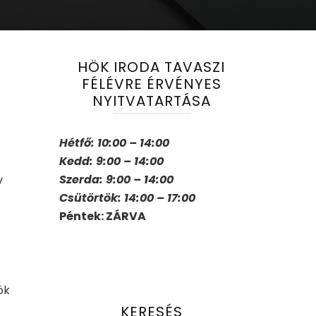
HÖK IRODA TAVASZI
FÉLÉVRE ÉRVÉNYES
NYITVATARTÁSA
Hétfő: 10:00 – 14:00
Kedd: 9:00 – 14:00
Szerda: 9:00 – 14:00
v
Csütörtök: 14:00 – 17:00
Péntek: ZÁRVA
ók
KERESÉS