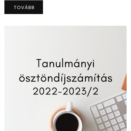
TOVÁBB