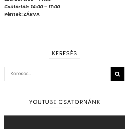
Csütörtök: 14:00 – 17:00
Péntek: ZÁRVA
KERESÉS
Keresés:
YOUTUBE CSATORNÁNK