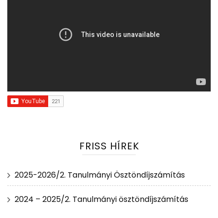
FRISS HÍREK
2025-2026/2. Tanulmányi Ösztöndíjszámítás
2024 – 2025/2. Tanulmányi ösztöndíjszámítás