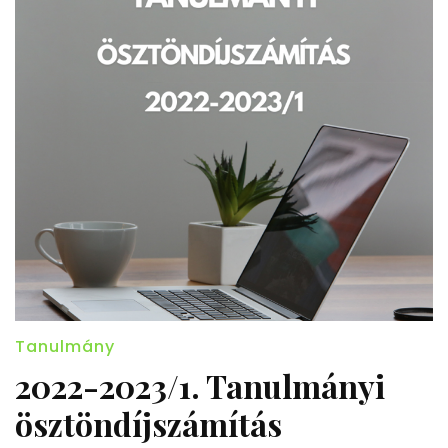
Tanulmány
2022-2023/1. Tanulmányi
ösztöndíjszámítás