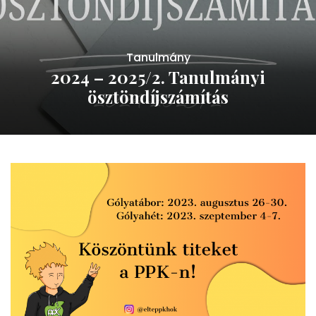
Tanulmány
2024 – 2025/2. Tanulmányi
ösztöndíjszámítás