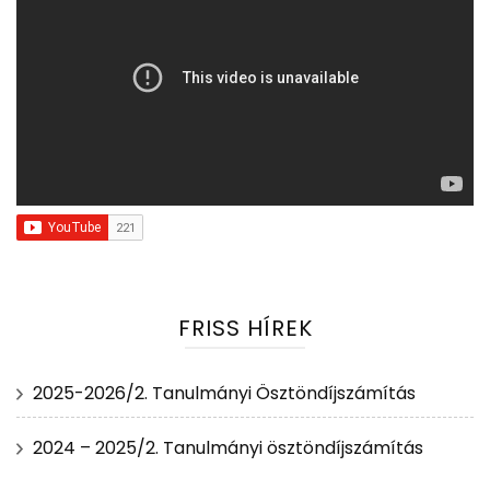
FRISS HÍREK
2025-2026/2. Tanulmányi Ösztöndíjszámítás
2024 – 2025/2. Tanulmányi ösztöndíjszámítás