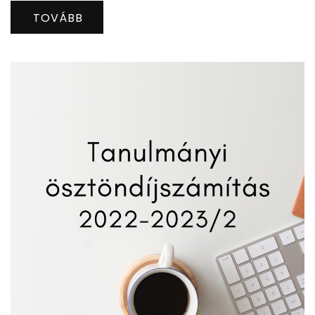
TOVÁBB