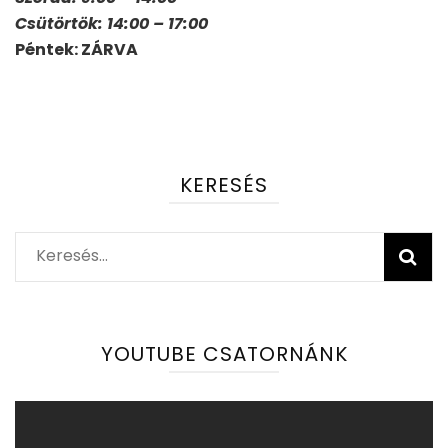
Csütörtök: 14:00 – 17:00
Péntek: ZÁRVA
KERESÉS
Keresés:
YOUTUBE CSATORNÁNK