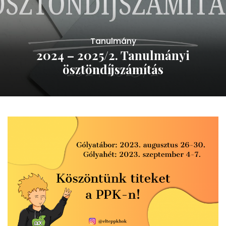
Tanulmány
2024 – 2025/2. Tanulmányi
ösztöndíjszámítás