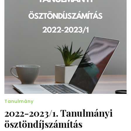
Tanulmány
2022-2023/1. Tanulmányi
ösztöndíjszámítás