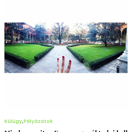
Külügy
,
Pályázatok