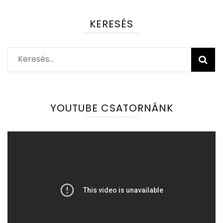
KERESÉS
Keresés:
YOUTUBE CSATORNÁNK