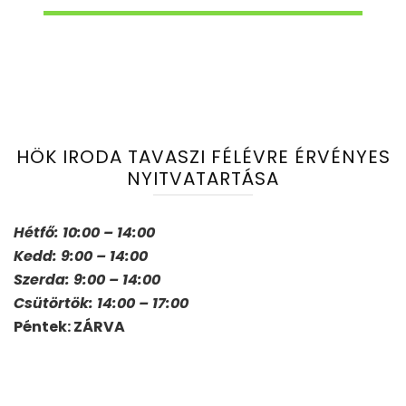
HÖK IRODA TAVASZI FÉLÉVRE ÉRVÉNYES
NYITVATARTÁSA
Hétfő: 10:00 – 14:00
Kedd: 9:00 – 14:00
Szerda: 9:00 – 14:00
Csütörtök: 14:00 – 17:00
Péntek: ZÁRVA