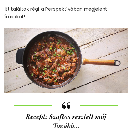
Itt találtok régi, a Perspektívában megjelent
írásokat!
Recept: Szaftos resztelt máj
Tovább…