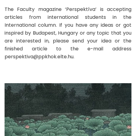
The Faculty magazine ‘Perspektíva’ is accepting
articles from international students in the
International column. If you have any ideas or got
inspired by Budapest, Hungary or any topic that you
are interested in, please send your idea or the
finished article to the e-mail address
perspektiva@ppkhok.elte.hu.