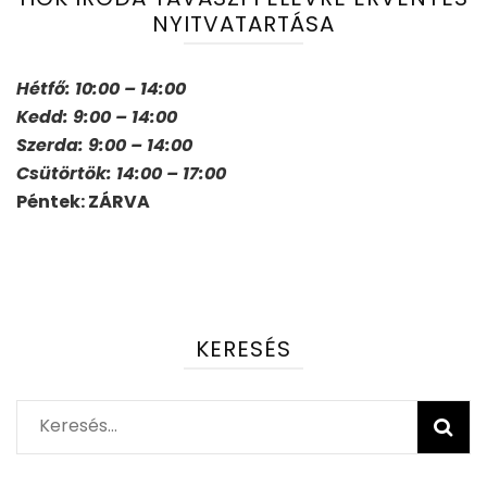
NYITVATARTÁSA
Hétfő: 10:00 – 14:00
Kedd: 9:00 – 14:00
Szerda: 9:00 – 14:00
Csütörtök: 14:00 – 17:00
Péntek: ZÁRVA
KERESÉS
Keresés: