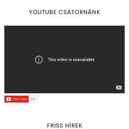
YOUTUBE CSATORNÁNK
FRISS HÍREK