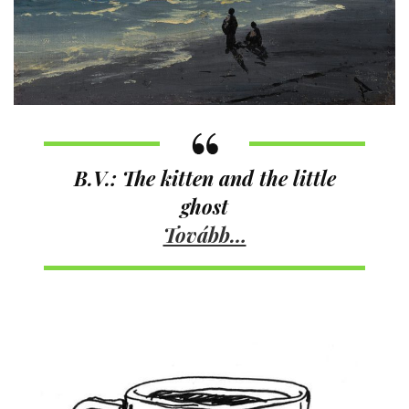
B.V.: The kitten and the little
ghost
Tovább…