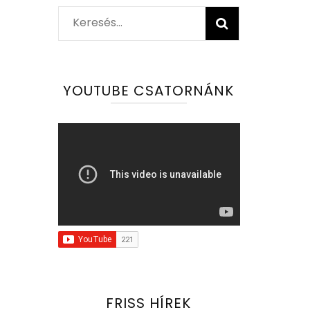
Keresés:
YOUTUBE CSATORNÁNK
FRISS HÍREK