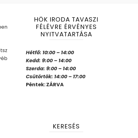
HÖK IRODA TAVASZI
FÉLÉVRE ÉRVÉNYES
pen
NYITVATARTÁSA
tsz
Hétfő: 10:00 – 14:00
yéb
Kedd: 9:00 – 14:00
Szerda: 9:00 – 14:00
Csütörtök: 14:00 – 17:00
Péntek: ZÁRVA
KERESÉS