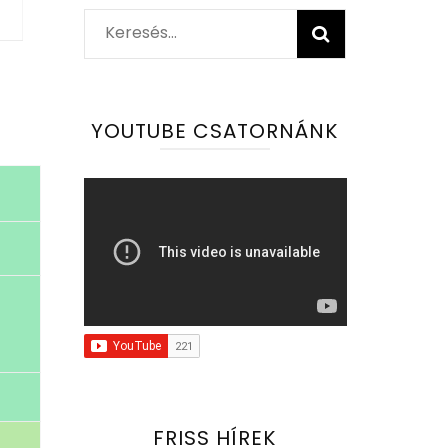
Keresés:
YOUTUBE CSATORNÁNK
FRISS HÍREK