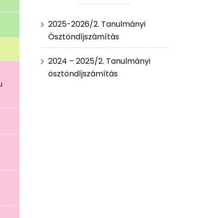
2025-2026/2. Tanulmányi
Ösztöndíjszámítás
2024 – 2025/2. Tanulmányi
ösztöndíjszámítás
u