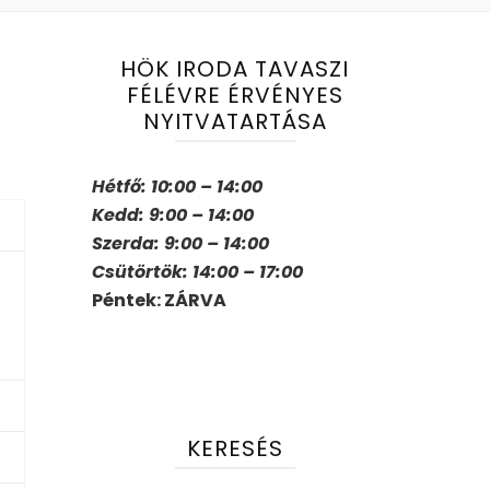
HÖK IRODA TAVASZI
FÉLÉVRE ÉRVÉNYES
NYITVATARTÁSA
Hétfő: 10:00 – 14:00
Kedd: 9:00 – 14:00
Szerda: 9:00 – 14:00
Csütörtök: 14:00 – 17:00
Péntek: ZÁRVA
KERESÉS