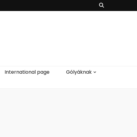
International page
Gólyáknak