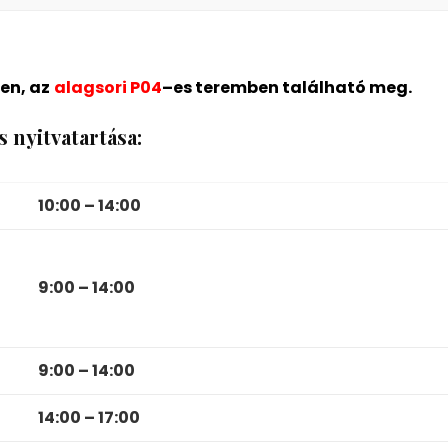
en, az
alagsori P04
–
es teremben található meg.
 nyitvatartása:
10:00 – 14:00
9:00 – 14:00
9:00 – 14:00
14:00 – 17:00