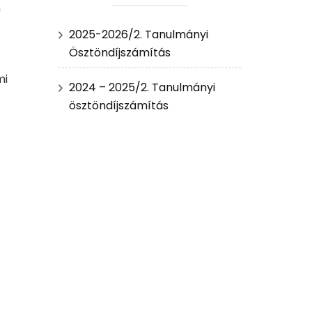
n
2025-2026/2. Tanulmányi
Ösztöndíjszámítás
mi
2024 – 2025/2. Tanulmányi
ösztöndíjszámítás