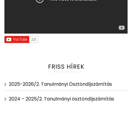
FRISS HÍREK
2025-2026/2. Tanulmányi Ösztöndíjszámítás
2024 – 2025/2. Tanulmányi ösztöndíjszámítás