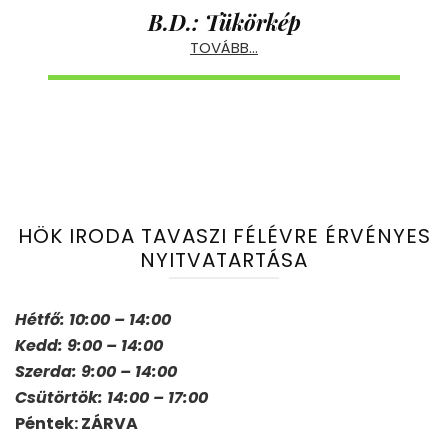
B.D.: Tükörkép
TOVÁBB…
HÖK IRODA TAVASZI FÉLÉVRE ÉRVÉNYES
NYITVATARTÁSA
Hétfő: 10:00 – 14:00
Kedd: 9:00 – 14:00
Szerda: 9:00 – 14:00
Csütörtök: 14:00 – 17:00
Péntek: ZÁRVA