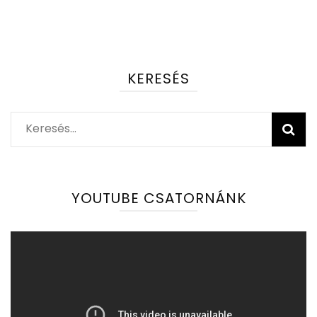
KERESÉS
Keresés:
YOUTUBE CSATORNÁNK