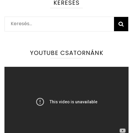
KERESÉS
Keresés:
YOUTUBE CSATORNÁNK