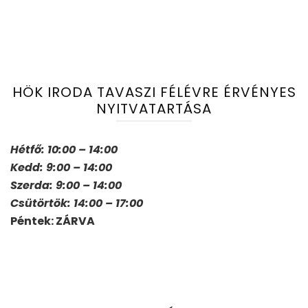
HÖK IRODA TAVASZI FÉLÉVRE ÉRVÉNYES
NYITVATARTÁSA
Hétfő: 10:00 – 14:00
Kedd: 9:00 – 14:00
Szerda: 9:00 – 14:00
Csütörtök: 14:00 – 17:00
Péntek: ZÁRVA