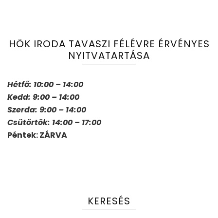
HÖK IRODA TAVASZI FÉLÉVRE ÉRVÉNYES
NYITVATARTÁSA
Hétfő: 10:00 – 14:00
Kedd: 9:00 – 14:00
Szerda: 9:00 – 14:00
Csütörtök: 14:00 – 17:00
Péntek: ZÁRVA
KERESÉS