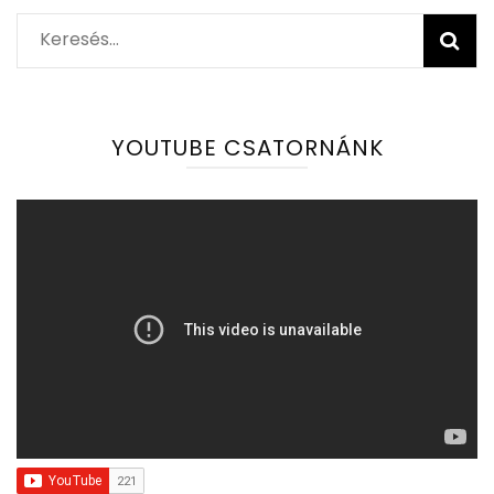
Keresés:
YOUTUBE CSATORNÁNK