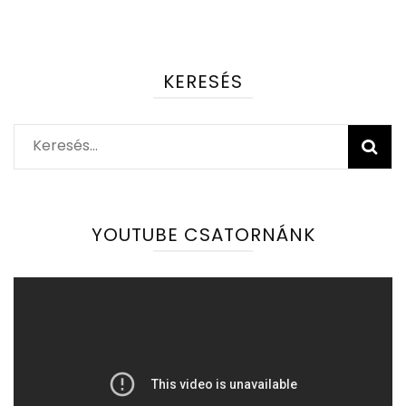
KERESÉS
Keresés:
YOUTUBE CSATORNÁNK