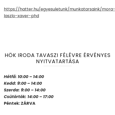
https://hatter.hu/egyesuletunk/munkatarsaink/mora
laszlo-xaver-phd
HÖK IRODA TAVASZI FÉLÉVRE ÉRVÉNYES
NYITVATARTÁSA
Hétfő: 10:00 – 14:00
Kedd: 9:00 – 14:00
Szerda: 9:00 – 14:00
Csütörtök: 14:00 – 17:00
Péntek: ZÁRVA