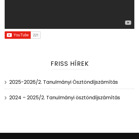
FRISS HÍREK
2025-2026/2. Tanulmányi Ösztöndíjszámítás
2024 – 2025/2. Tanulmányi ösztöndíjszámítás