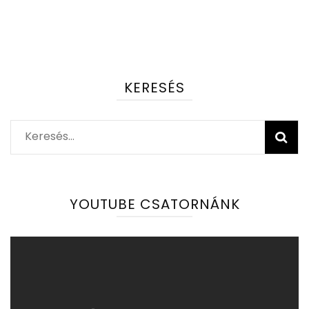
KERESÉS
Keresés:
YOUTUBE CSATORNÁNK