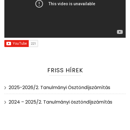
FRISS HÍREK
2025-2026/2. Tanulmányi Ösztöndíjszámítás
2024 – 2025/2. Tanulmányi ösztöndíjszámítás