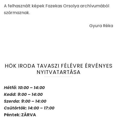
A felhasznált képek Fazekas Orsolya archívumából
származnak.
Gyura Réka
HÖK IRODA TAVASZI FÉLÉVRE ÉRVÉNYES
NYITVATARTÁSA
Hétfő: 10:00 – 14:00
Kedd: 9:00 – 14:00
Szerda: 9:00 – 14:00
Csütörtök: 14:00 – 17:00
Péntek: ZÁRVA