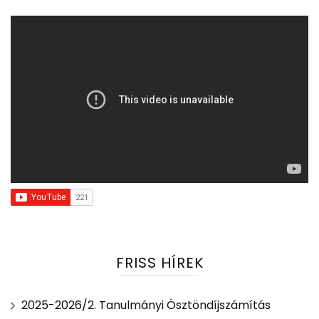
FRISS HÍREK
2025-2026/2. Tanulmányi Ösztöndíjszámítás