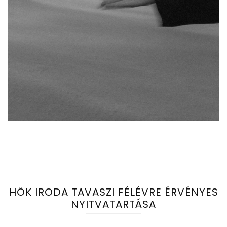
HÖK IRODA TAVASZI FÉLÉVRE ÉRVÉNYES
NYITVATARTÁSA