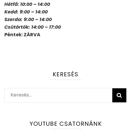
Hétfő: 10:00 – 14:00
Kedd: 9:00 – 14:00
Szerda: 9:00 – 14:00
Csütörtök: 14:00 – 17:00
Péntek: ZÁRVA
KERESÉS
Keresés:
YOUTUBE CSATORNÁNK