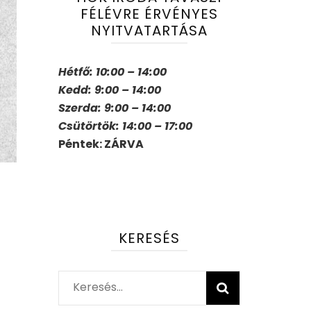
FÉLÉVRE ÉRVÉNYES
NYITVATARTÁSA
Hétfő: 10:00 – 14:00
Kedd: 9:00 – 14:00
Szerda: 9:00 – 14:00
Csütörtök: 14:00 – 17:00
Péntek: ZÁRVA
KERESÉS
Keresés: