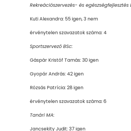
Rekreációszervezés- és egészségfejlesztés 
Kuti Alexandra: 55 igen, 3 nem
érvénytelen szavazatok száma: 4
Sportszervező BSc:
Gáspár Kristóf Tamás: 30 igen
Gyopár András: 42 igen
Rózsás Patrícia: 28 igen
érvénytelen szavazatok száma: 6
Tanári MA:
Jancsekity Judit: 37 igen