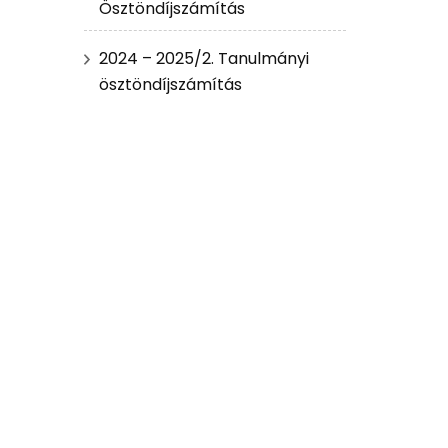
Ösztöndíjszámítás
2024 – 2025/2. Tanulmányi
ösztöndíjszámítás