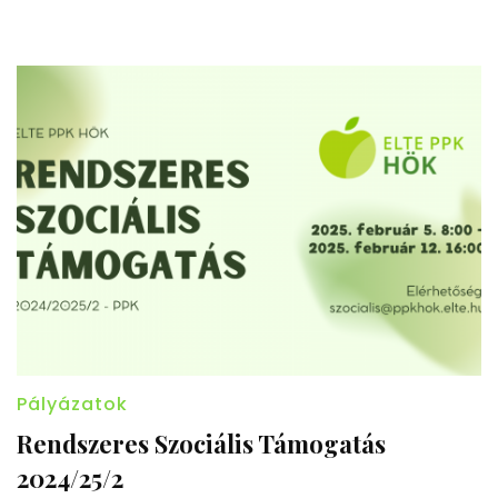
Pályázatok
Rendszeres Szociális Támogatás
2024/25/2