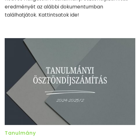
eredményét az alábbi dokumentumban
találhatjátok. Kattintsatok ide!
Tanulmány