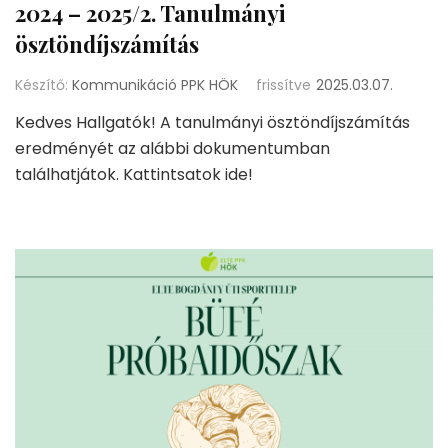
2024 – 2025/2. Tanulmányi
ösztöndíjszámítás
Készítő:
Kommunikáció PPK HÖK
frissítve
2025.03.07.
Kedves Hallgatók! A tanulmányi ösztöndíjszámítás
eredményét az alábbi dokumentumban
találhatjátok. Kattintsatok ide!