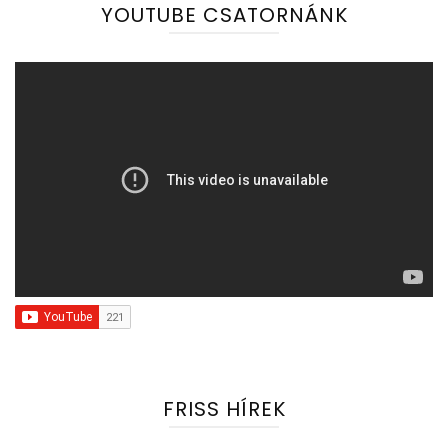
YOUTUBE CSATORNÁNK
FRISS HÍREK