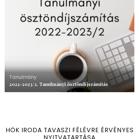
Tanulmány
2022-2023/2. Tanulmányi ösztöndíjszámítás
HÖK IRODA TAVASZI FÉLÉVRE ÉRVÉNYES
NYITVATARTÁSA