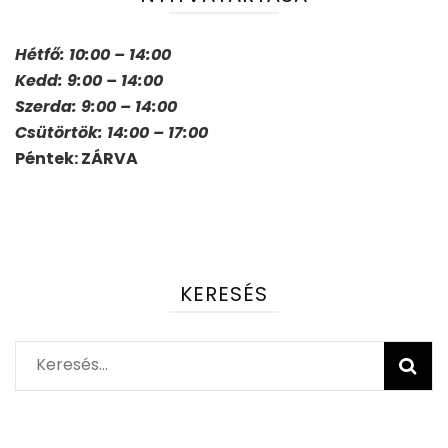
Hétfő: 10:00 – 14:00
Kedd: 9:00 – 14:00
Szerda: 9:00 – 14:00
Csütörtök: 14:00 – 17:00
Péntek: ZÁRVA
KERESÉS
Keresés: