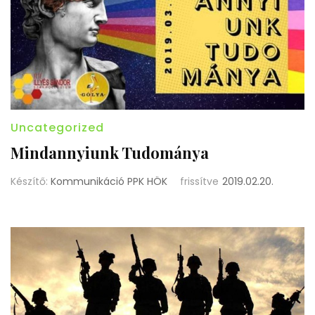
Uncategorized
Mindannyiunk Tudománya
Készítő:
Kommunikáció PPK HÖK
frissítve
2019.02.20.