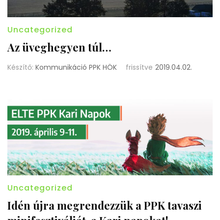
Uncategorized
Az üveghegyen túl…
Készítő:
Kommunikáció PPK HÖK
frissítve
2019.04.02.
Uncategorized
Idén újra megrendezzük a PPK tavaszi