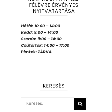
FÉLÉVRE ÉRVÉNYES
NYITVATARTÁSA
Hétfő: 10:00 – 14:00
Kedd: 9:00 – 14:00
Szerda: 9:00 – 14:00
Csütörtök: 14:00 – 17:00
Péntek: ZÁRVA
KERESÉS
Keresés: