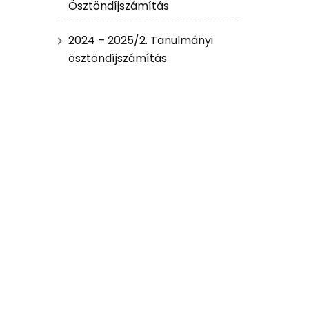
Ösztöndíjszámítás
2024 – 2025/2. Tanulmányi
ösztöndíjszámítás