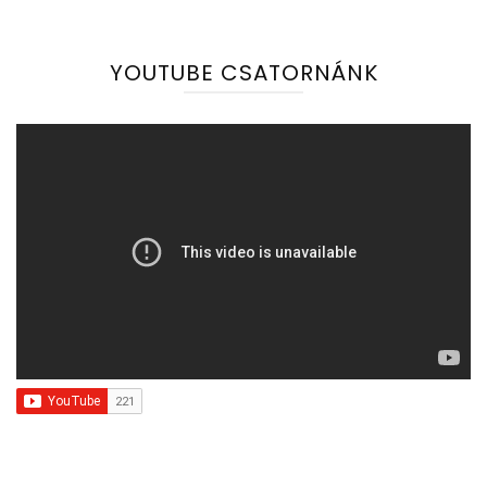
YOUTUBE CSATORNÁNK