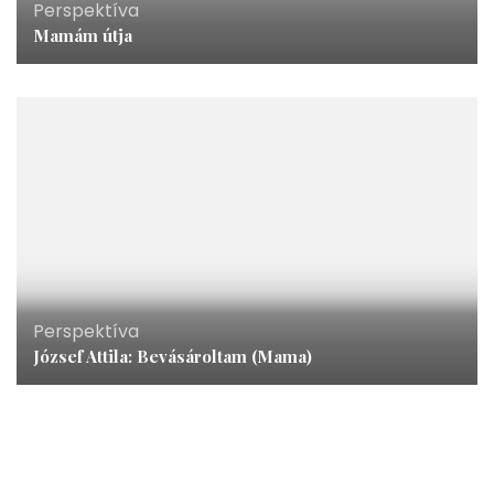
Perspektíva
Mamám útja
Perspektíva
József Attila: Bevásároltam (Mama)