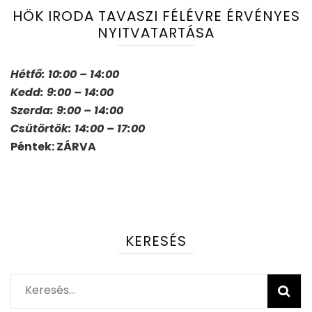
HÖK IRODA TAVASZI FÉLÉVRE ÉRVÉNYES
NYITVATARTÁSA
Hétfő: 10:00 – 14:00
Kedd: 9:00 – 14:00
Szerda: 9:00 – 14:00
Csütörtök: 14:00 – 17:00
Péntek: ZÁRVA
KERESÉS
Keresés: