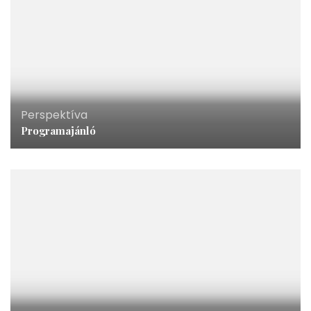
Perspektíva
Programajánló