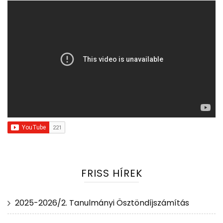
FRISS HÍREK
2025-2026/2. Tanulmányi Ösztöndíjszámítás