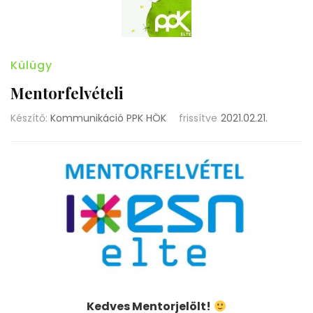
Külügy
Mentorfelvételi
Készítő:
Kommunikáció PPK HÖK
frissítve
2021.02.21.
Kedves Mentorjelölt!