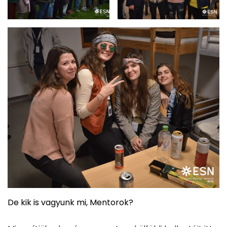
De kik is vagyunk mi, Mentorok?