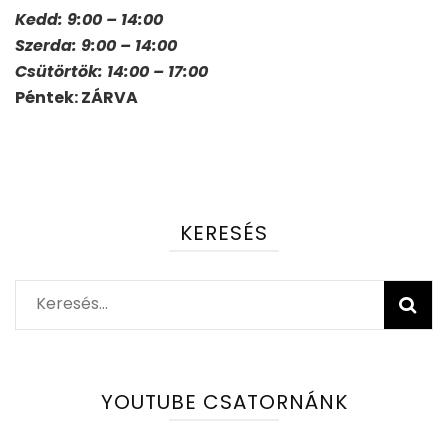
Kedd: 9:00 – 14:00
Szerda: 9:00 – 14:00
Csütörtök: 14:00 – 17:00
Péntek: ZÁRVA
KERESÉS
Keresés:
YOUTUBE CSATORNÁNK