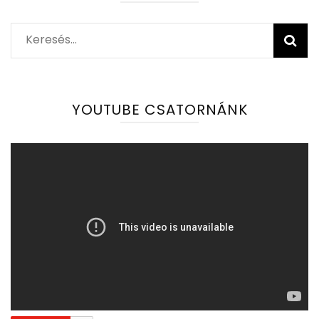
Keresés:
YOUTUBE CSATORNÁNK