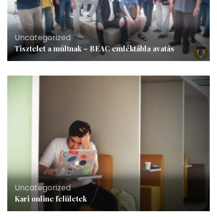
Uncategorized
Tisztelet a múltnak – BEAC emléktábla avatás
Uncategorized
Kari online felületek