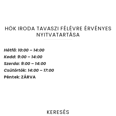
HÖK IRODA TAVASZI FÉLÉVRE ÉRVÉNYES
NYITVATARTÁSA
Hétfő: 10:00 – 14:00
Kedd: 9:00 – 14:00
Szerda: 9:00 – 14:00
Csütörtök: 14:00 – 17:00
Péntek: ZÁRVA
KERESÉS