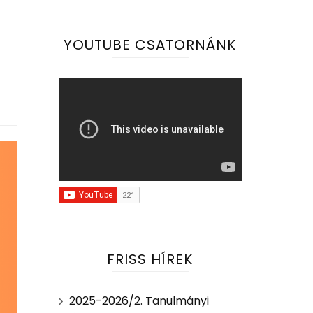
YOUTUBE CSATORNÁNK
FRISS HÍREK
2025-2026/2. Tanulmányi