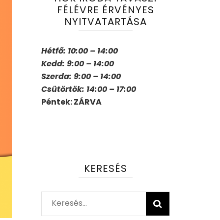
FÉLÉVRE ÉRVÉNYES
NYITVATARTÁSA
Hétfő: 10:00 – 14:00
Kedd: 9:00 – 14:00
Szerda: 9:00 – 14:00
Csütörtök: 14:00 – 17:00
Péntek: ZÁRVA
KERESÉS
Keresés: