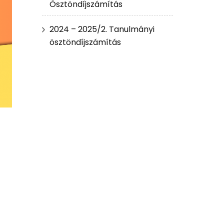
Ösztöndíjszámítás
2024 – 2025/2. Tanulmányi
ösztöndíjszámítás