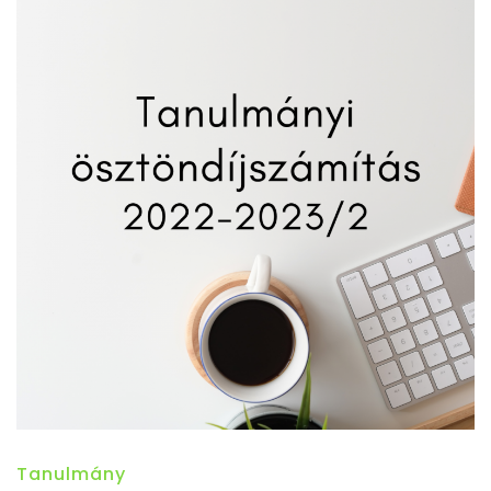
Tanulmány