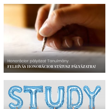
Honorácior pályázat
,
Tanulmány
FELHÍVÁS HONORÁCIOR STÁTUSZ PÁLYÁZATRA!