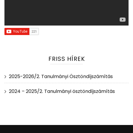
FRISS HÍREK
2025-2026/2. Tanulmányi Ösztöndíjszámítás
2024 – 2025/2. Tanulmányi ösztöndíjszámítás