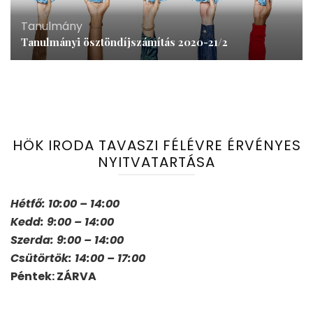
Tanulmány
Tanulmányi ösztöndíjszámítás 2020-21/2
HÖK IRODA TAVASZI FÉLÉVRE ÉRVÉNYES
NYITVATARTÁSA
Hétfő: 10:00 – 14:00
Kedd: 9:00 – 14:00
Szerda: 9:00 – 14:00
Csütörtök: 14:00 – 17:00
Péntek: ZÁRVA