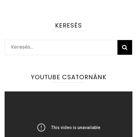
KERESÉS
Keresés:
YOUTUBE CSATORNÁNK