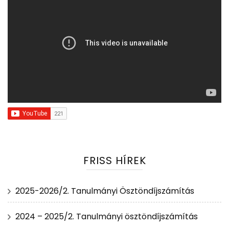
FRISS HÍREK
2025-2026/2. Tanulmányi Ösztöndíjszámítás
2024 – 2025/2. Tanulmányi ösztöndíjszámítás