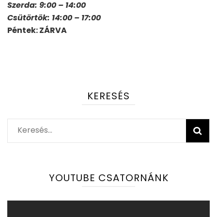
Szerda: 9:00 – 14:00
Csütörtök: 14:00 – 17:00
Péntek: ZÁRVA
KERESÉS
Keresés:
YOUTUBE CSATORNÁNK