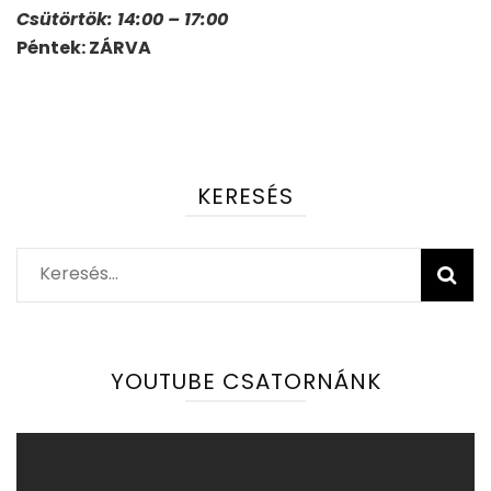
Csütörtök: 14:00 – 17:00
Péntek: ZÁRVA
KERESÉS
Keresés:
YOUTUBE CSATORNÁNK