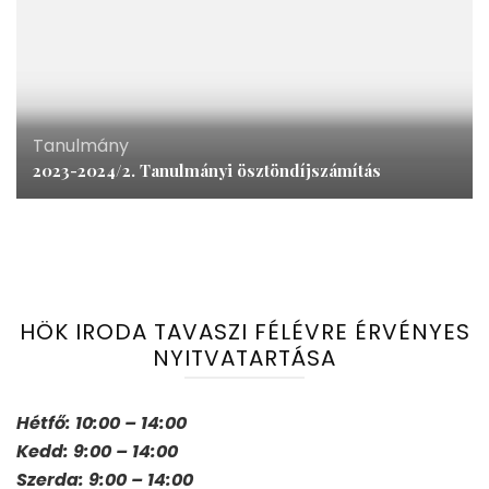
Tanulmány
2023-2024/2. Tanulmányi ösztöndíjszámítás
HÖK IRODA TAVASZI FÉLÉVRE ÉRVÉNYES
NYITVATARTÁSA
Hétfő: 10:00 – 14:00
Kedd: 9:00 – 14:00
Szerda: 9:00 – 14:00