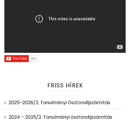
FRISS HÍREK
2025-2026/2. Tanulmányi Ösztöndíjszámítás
2024 – 2025/2. Tanulmányi ösztöndíjszámítás