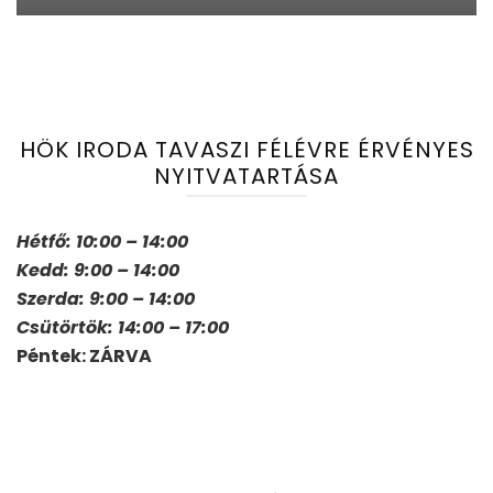
HÖK IRODA TAVASZI FÉLÉVRE ÉRVÉNYES
NYITVATARTÁSA
Hétfő: 10:00 – 14:00
Kedd: 9:00 – 14:00
Szerda: 9:00 – 14:00
Csütörtök: 14:00 – 17:00
Péntek: ZÁRVA