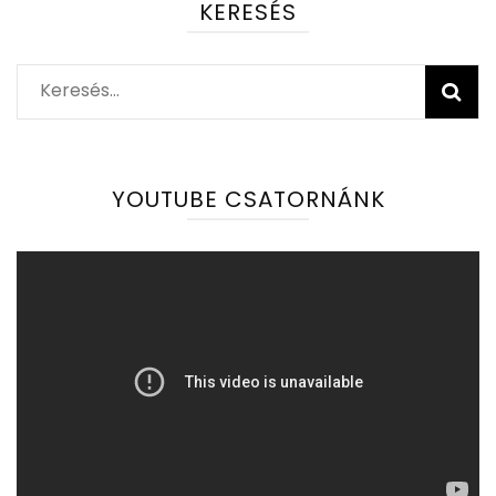
KERESÉS
Keresés:
YOUTUBE CSATORNÁNK