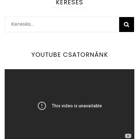
KERESÉS
Keresés:
YOUTUBE CSATORNÁNK