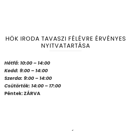
HÖK IRODA TAVASZI FÉLÉVRE ÉRVÉNYES
NYITVATARTÁSA
Hétfő: 10:00 – 14:00
Kedd: 9:00 – 14:00
Szerda: 9:00 – 14:00
Csütörtök: 14:00 – 17:00
Péntek: ZÁRVA