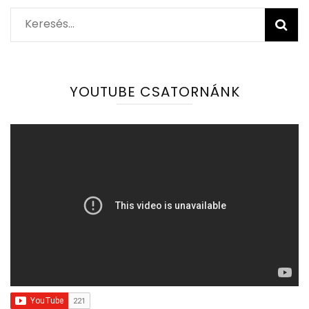
Keresés:
YOUTUBE CSATORNÁNK