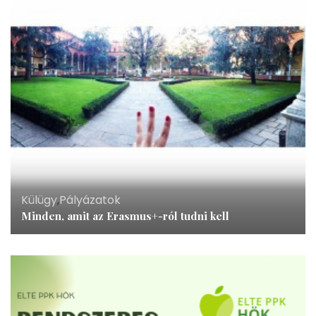
Külügy
,
Pályázatok
Minden, amit az Erasmus+-ról tudni kell