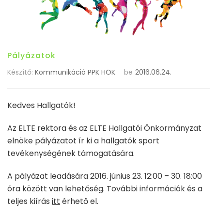
Pályázatok
Készítő:
Kommunikáció PPK HÖK
be
2016.06.24.
Kedves Hallgatók!
Az ELTE rektora és az ELTE Hallgatói Önkormányzat
elnöke pályázatot ír ki a hallgatók sport
tevékenységének támogatására.
A pályázat leadására 2016. június 23. 12:00 – 30. 18:00
óra között van lehetőség. További információk és a
teljes kiírás
itt
érhető el.