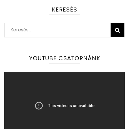
KERESÉS
Keresés:
YOUTUBE CSATORNÁNK