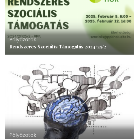
Pályázatok
Rendszeres Szociális Támogatás 2024/25/2
Pályázatok