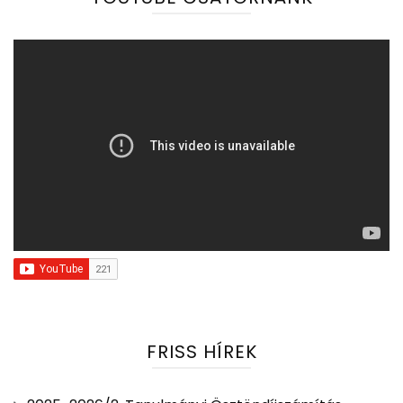
FRISS HÍREK