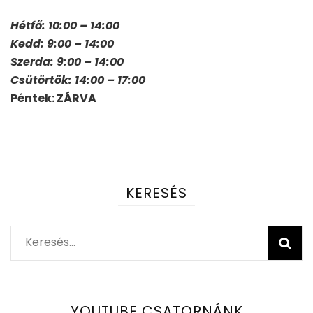
Hétfő: 10:00 – 14:00
Kedd: 9:00 – 14:00
Szerda: 9:00 – 14:00
Csütörtök: 14:00 – 17:00
Péntek: ZÁRVA
KERESÉS
Keresés:
YOUTUBE CSATORNÁNK