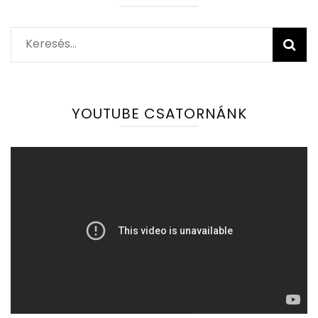
Keresés:
YOUTUBE CSATORNÁNK