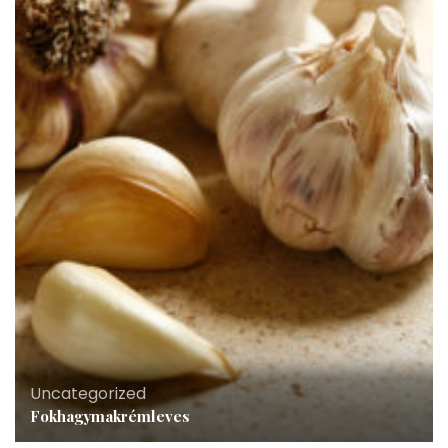
Uncategorized
Fokhagymakrémleves