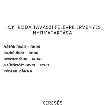
HÖK IRODA TAVASZI FÉLÉVRE ÉRVÉNYES
NYITVATARTÁSA
Hétfő: 10:00 – 14:00
Kedd: 9:00 – 14:00
Szerda: 9:00 – 14:00
Csütörtök: 14:00 – 17:00
Péntek: ZÁRVA
KERESÉS