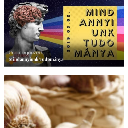
Uncategorized
Mindannyiunk Tudománya