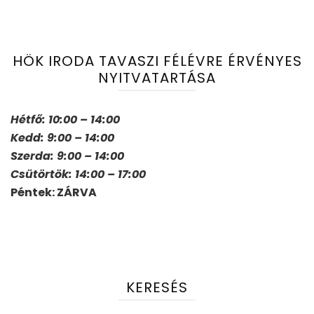
HÖK IRODA TAVASZI FÉLÉVRE ÉRVÉNYES
NYITVATARTÁSA
Hétfő: 10:00 – 14:00
Kedd: 9:00 – 14:00
Szerda: 9:00 – 14:00
Csütörtök: 14:00 – 17:00
Péntek: ZÁRVA
KERESÉS