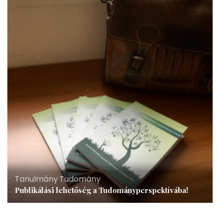
Tanulmány
,
Tudomány
Publikálási lehetőség a Tudományperspektívába!