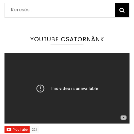
Keresés:
YOUTUBE CSATORNÁNK