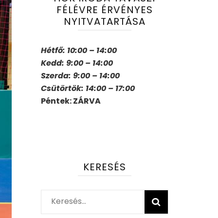
FÉLÉVRE ÉRVÉNYES
NYITVATARTÁSA
Hétfő: 10:00 – 14:00
Kedd: 9:00 – 14:00
Szerda: 9:00 – 14:00
Csütörtök: 14:00 – 17:00
Péntek: ZÁRVA
KERESÉS
Keresés: