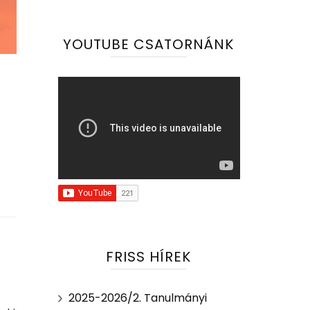
YOUTUBE CSATORNÁNK
FRISS HÍREK
2025-2026/2. Tanulmányi