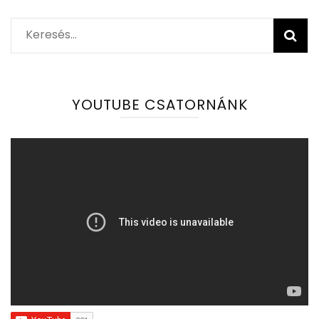
Keresés:
YOUTUBE CSATORNÁNK