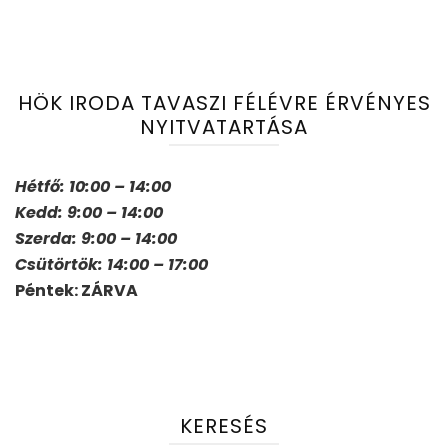
HÖK IRODA TAVASZI FÉLÉVRE ÉRVÉNYES
NYITVATARTÁSA
Hétfő: 10:00 – 14:00
Kedd: 9:00 – 14:00
Szerda: 9:00 – 14:00
Csütörtök: 14:00 – 17:00
Péntek: ZÁRVA
KERESÉS