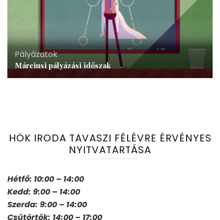
Pályázatok
Márciusi pályázási időszak
HÖK IRODA TAVASZI FÉLÉVRE ÉRVÉNYES
NYITVATARTÁSA
Hétfő: 10:00 – 14:00
Kedd: 9:00 – 14:00
Szerda: 9:00 – 14:00
Csütörtök: 14:00 – 17:00