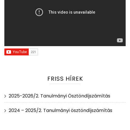
FRISS HÍREK
2025-2026/2. Tanulmányi Ösztöndíjszámítás
2024 – 2025/2. Tanulmányi ösztöndíjszámítás