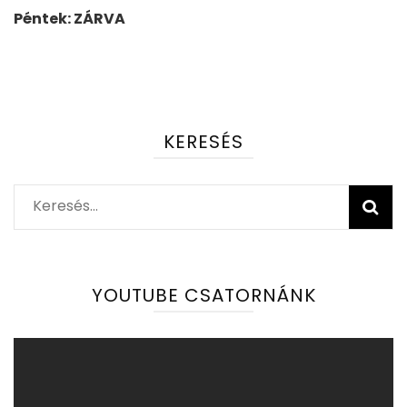
Péntek: ZÁRVA
KERESÉS
Keresés:
YOUTUBE CSATORNÁNK