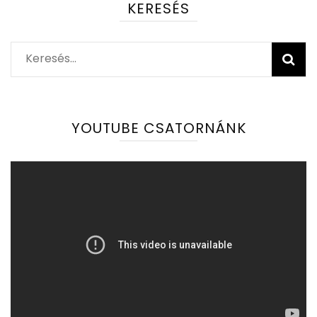
KERESÉS
Keresés:
YOUTUBE CSATORNÁNK