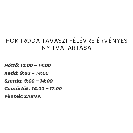
HÖK IRODA TAVASZI FÉLÉVRE ÉRVÉNYES
NYITVATARTÁSA
Hétfő: 10:00 – 14:00
Kedd: 9:00 – 14:00
Szerda: 9:00 – 14:00
Csütörtök: 14:00 – 17:00
Péntek: ZÁRVA