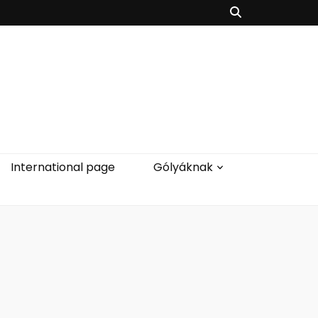
International page
Gólyáknak