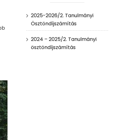
2025-2026/2. Tanulmányi
Ösztöndíjszámítás
bb
2024 – 2025/2. Tanulmányi
ösztöndíjszámítás