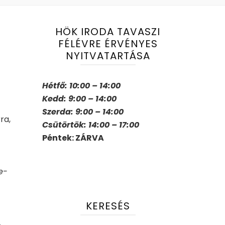
HÖK IRODA TAVASZI
FÉLÉVRE ÉRVÉNYES
NYITVATARTÁSA
Hétfő: 10:00 – 14:00
Kedd: 9:00 – 14:00
Szerda: 9:00 – 14:00
ra,
Csütörtök: 14:00 – 17:00
Péntek: ZÁRVA
e-
KERESÉS
.