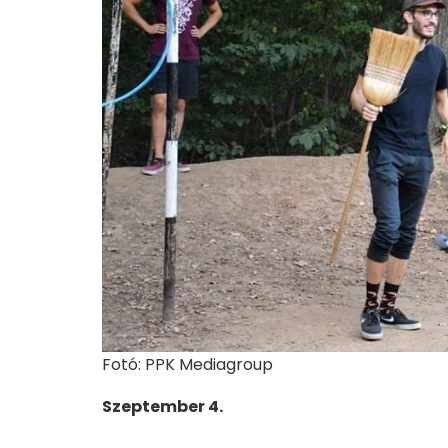
Fotó: PPK Mediagroup
Szeptember 4.