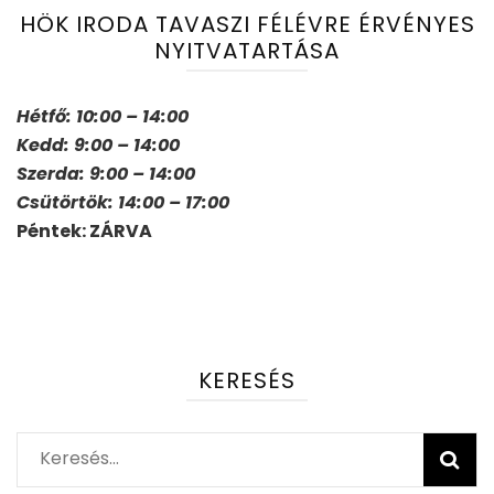
HÖK IRODA TAVASZI FÉLÉVRE ÉRVÉNYES
NYITVATARTÁSA
Hétfő: 10:00 – 14:00
Kedd: 9:00 – 14:00
Szerda: 9:00 – 14:00
Csütörtök: 14:00 – 17:00
Péntek: ZÁRVA
KERESÉS
Keresés: