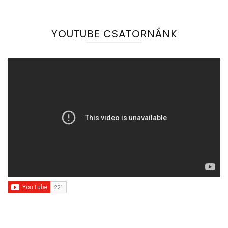
YOUTUBE CSATORNÁNK